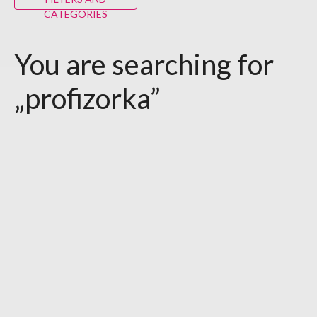
CATEGORIES
You are searching for
„profizorka”